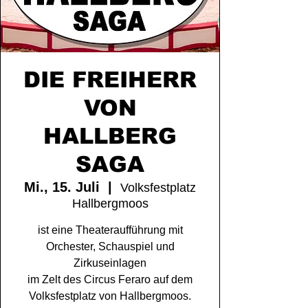
DIE FREIHERR
VON
HALLBERG
SAGA
Mi., 15. Juli
  |  
Volksfestplatz
Hallbergmoos
ist eine Theateraufführung mit
Orchester, Schauspiel und
Zirkuseinlagen
im Zelt des Circus Feraro auf dem
Volksfestplatz von Hallbergmoos.