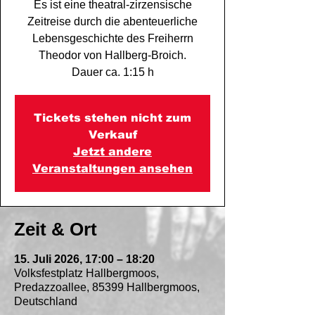
Es ist eine theatral-zirzensische
Zeitreise durch die abenteuerliche
Lebensgeschichte des Freiherrn
Theodor von Hallberg-Broich.
Dauer ca. 1:15 h
Tickets stehen nicht zum
Verkauf
Jetzt andere
Veranstaltungen ansehen
Zeit & Ort
15. Juli 2026, 17:00 – 18:20
Volksfestplatz Hallbergmoos,
Predazzoallee, 85399 Hallbergmoos,
Deutschland