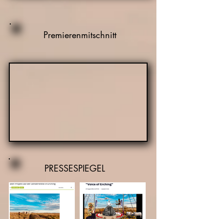
Premierenmitschnitt
PRESSESPIEGEL